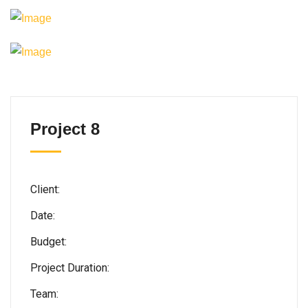
Project 8
Client:
Date:
Budget:
Project Duration:
Team: