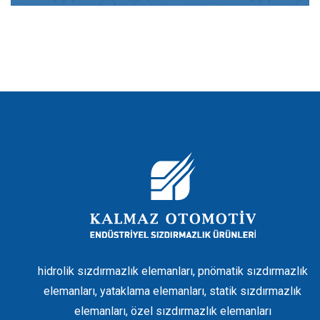
hidrolik sızdırmazlık elemanları, pnömatik sızdırmazlık
elemanları, yataklama elemanları, statik sızdırmazlık
elemanları, özel sızdırmazlık elemanları