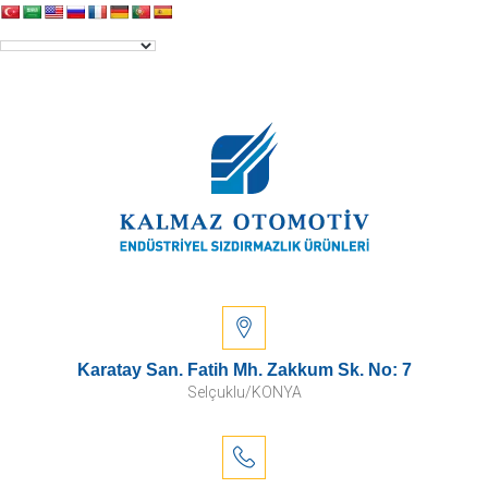
Karatay San. Fatih Mh. Zakkum Sk. No: 7
Selçuklu/KONYA