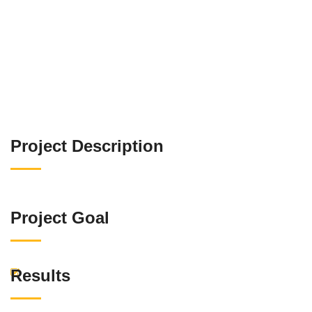
Project Description
Project Goal
Results