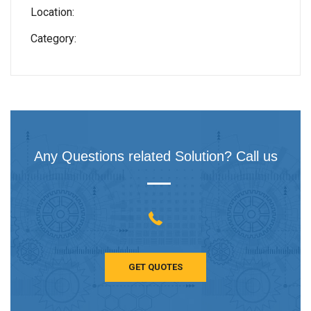
Location:
Category:
Any Questions related Solution? Call us
GET QUOTES