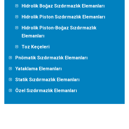
Hidrolik Boğaz Sızdırmazlık Elemanları
Hidrolik Piston Sızdırmazlık Elemanları
Hidrolik Piston-Boğaz Sızdırmazlık
Elemanları
Toz Keçeleri
Pnömatik Sızdırmazlık Elemanları
Yataklama Elemanları
Statik Sızdırmazlık Elemanları
Özel Sızdırmazlık Elemanları