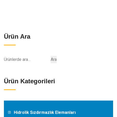
Ürün Ara
Ara:
Ara
Ürün Kategorileri
Hidrolik Sızdırmazlık Elemanları