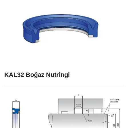
KAL32 Boğaz Nutringi