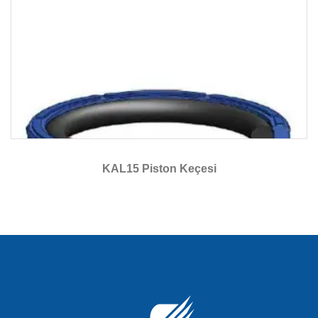
KAL15 Piston Keçesi