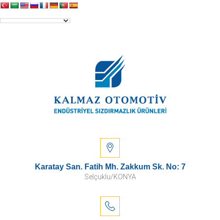
Karatay San. Fatih Mh. Zakkum Sk. No: 7
Selçuklu/KONYA