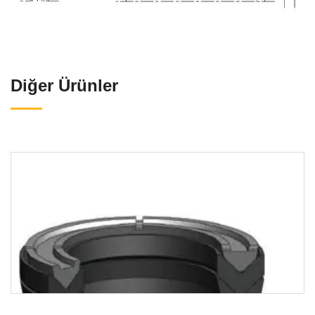
Diğer Ürünler