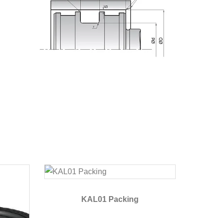
KAL01 Packing