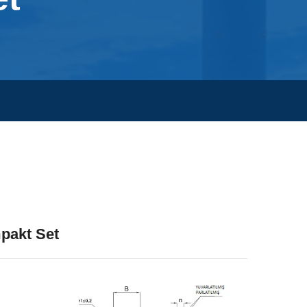
pakt Set