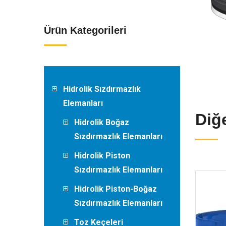
Ürün Kategorileri
Hidrolik Sızdırmazlık
Elemanları
Diğ
Hidrolik Boğaz
Sızdırmazlık Elemanları
Hidrolik Piston
Sızdırmazlık Elemanları
Hidrolik Piston-Boğaz
Sızdırmazlık Elemanları
Toz Keçeleri