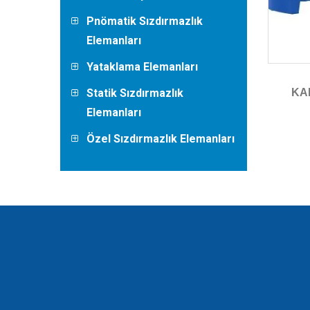
Pnömatik Sızdırmazlık
Elemanları
Yataklama Elemanları
Statik Sızdırmazlık
KAL
Elemanları
Özel Sızdırmazlık Elemanları