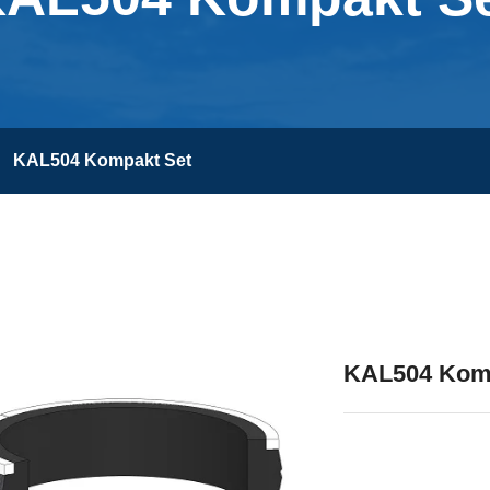
KAL504 Kompakt Set
KAL504 Kom