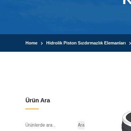
Home
Hidrolik Piston Sızdırmazlık Elemanları
Ürün Ara
Ara:
Ara