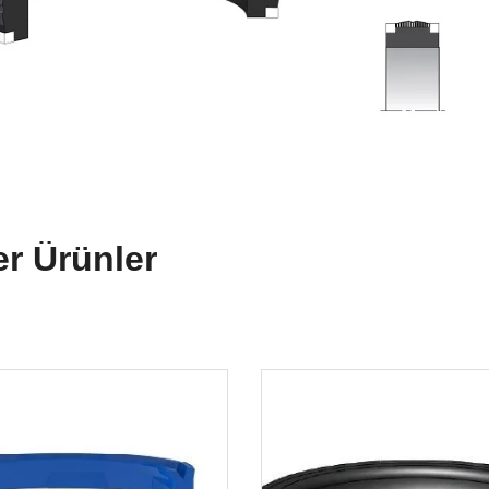
er Ürünler