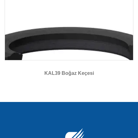
KAL39 Boğaz Keçesi