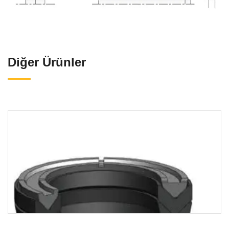
Diğer Ürünler