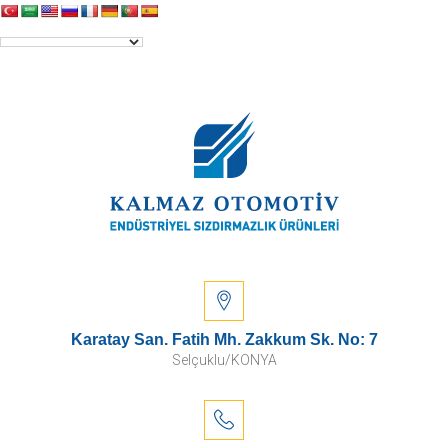
Karatay San. Fatih Mh. Zakkum Sk. No: 7
Selçuklu/KONYA