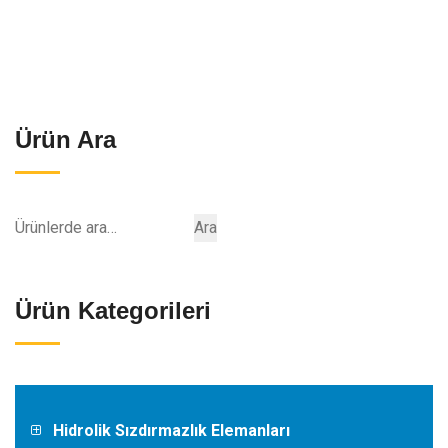
Ürün Ara
Ara:
Ara
Ürün Kategorileri
Hidrolik Sızdırmazlık Elemanları