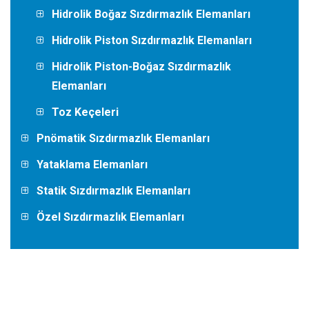
Hidrolik Boğaz Sızdırmazlık Elemanları
Hidrolik Piston Sızdırmazlık Elemanları
Hidrolik Piston-Boğaz Sızdırmazlık
Elemanları
Toz Keçeleri
Pnömatik Sızdırmazlık Elemanları
Yataklama Elemanları
Statik Sızdırmazlık Elemanları
Özel Sızdırmazlık Elemanları