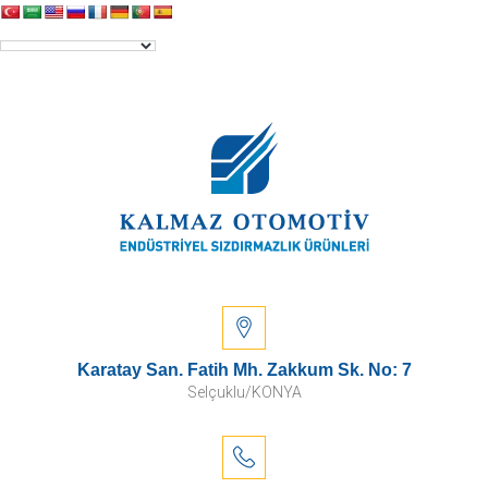
Karatay San. Fatih Mh. Zakkum Sk. No: 7
Selçuklu/KONYA