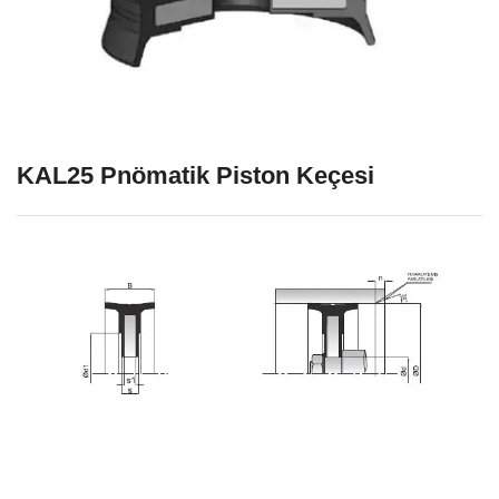
KAL25 Pnömatik Piston Keçesi