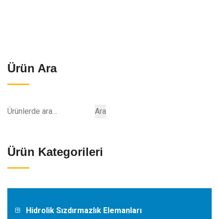
Ürün Ara
Ara:
Ara
Ürün Kategorileri
Hidrolik Sızdırmazlık Elemanları