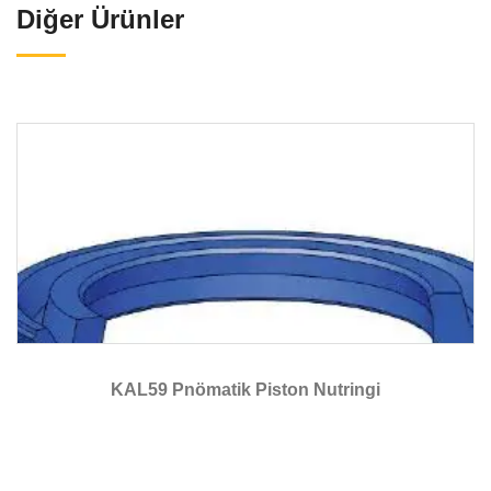
Diğer Ürünler
KAL59 Pnömatik Piston Nutringi