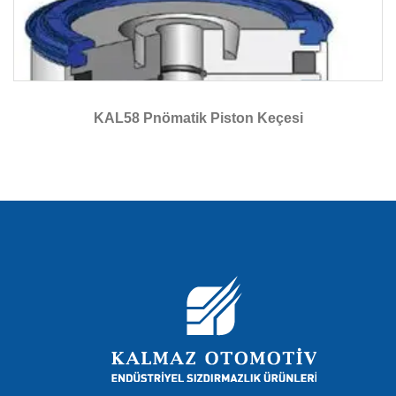
KAL58 Pnömatik Piston Keçesi