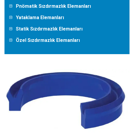
Pnömatik Sızdırmazlık Elemanları
Yataklama Elemanları
Statik Sızdırmazlık Elemanları
Özel Sızdırmazlık Elemanları