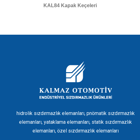
KAL84 Kapak Keçeleri
hidrolik sızdırmazlık elemanları, pnömatik sızdırmazlık
elemanları, yataklama elemanları, statik sızdırmazlık
elemanları, özel sızdırmazlık elemanları