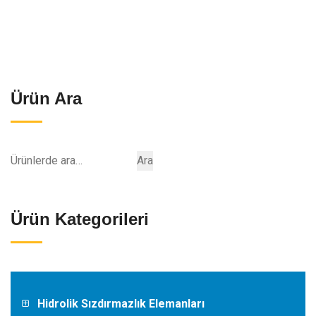
Ürün Ara
Ara:
Ara
Ürün Kategorileri
Hidrolik Sızdırmazlık Elemanları