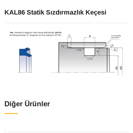
KAL86 Statik Sızdırmazlık Keçesi
Diğer Ürünler