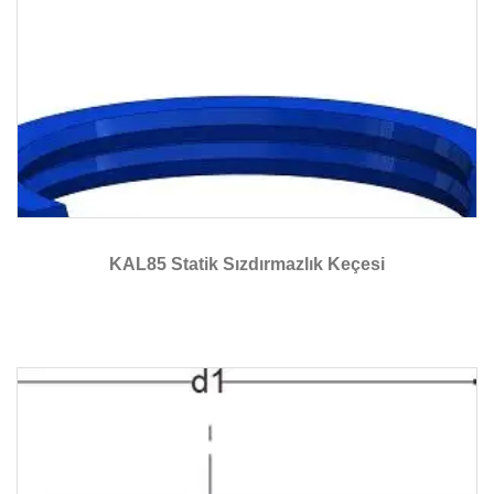
KAL85 Statik Sızdırmazlık Keçesi