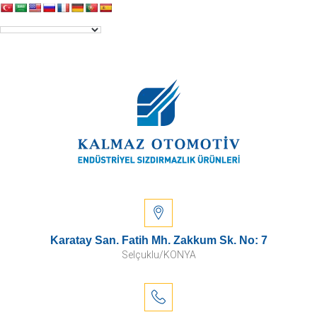
Karatay San. Fatih Mh. Zakkum Sk. No: 7
Selçuklu/KONYA