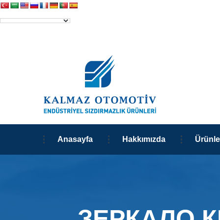
Anasayfa
Hakkımızda
Ürünle
ЗЕРКАЛО К