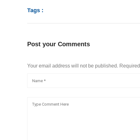
Tags :
Post your Comments
Your email address will not be published. Require