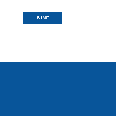
SUBMIT