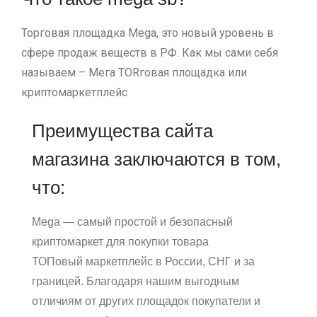
Торговая площадка Mega, это новый уровень в
сфере продаж веществ в РФ. Как мы сами себя
называем – Мега ТORговая площадка или
криптомаркетплейс
Преимущества сайта
магазина заключаются в том,
что:
Mega — самый простой и безопасный
криптомаркет для покупки товара
ТОПовый маркетплейс в России, СНГ и за
границей. Благодаря нашим выгодным
отличиям от других площадок покупатели и