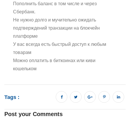
Пополнить баланс в том числе и через
Сбербанк.
Не нужно долго и мучительно ожидать
подтверждений транзакции на блокчейн
платформе
У вас всегда есть быстрый доступ к любым
товарам
Можно оплатить в биткоинах или киви
кошельком
Tags :
Post your Comments