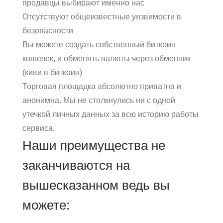
продавцы выбирают именно нас
Отсутствуют общеизвестные уязвимости в
безопасности
Вы можете создать собственный биткоин
кошелек, и обменять валюты через обменник
(киви в биткоин)
Торговая площадка абсолютно приватна и
анонимна. Мы не столкнулись ни с одной
утечкой личных данных за всю историю работы
сервиса.
Наши преимущества не
заканчиваются на
вышесказанном ведь вы
можете: