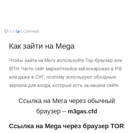
0
0 Comment
Как зайти на Mega
Чтобы зайти на Мегу используйте Тор-браузер или
ВПН. Часто сайт маркетплейса заблокирован в РФ
или даже в СНГ, поэтому используют обходные
зеркала для входа, которые есть на нашем сайте.
Ссылка на Мега через обычный
браузер –
m3gas.cfd
Ссылка на Mega через браузер TOR