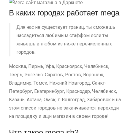
В каких городах работает mega
Для нас не существует границ, ты сможешь
насладиться любимым стаффом если ты
живешь в любом из ниже перечисленных
городов:
Москва, Пермь, Уфа, Красноярск, Челябинск,
Тверь, Энгельс, Саратов, Ростов, Воронеж,
Владимир, Томск, Нижний Новгород, Санкт-
Петербург, Екатеринбург, Краснодар, Челябинск,
Казань, Астана, Омск, г. Волгоград, Хабаровск и на
этом список городов не заканчивается, переходи
на площадку и ищи магазин в своем городе!
Что такое mega sb?