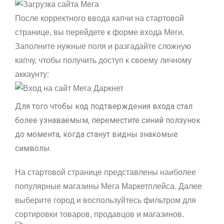
После корректного ввода капчи на стартовой
странице, вы перейдете к форме входа Меги.
Заполните нужные поля и разгадайте сложную
капчу, чтобы получить доступ к своему личному
аккаунту:
Для того чтобы код подтверждения входа стал
более узнаваемым, переместите синий ползунок
до момента, когда станут видны знакомые
символы.
На стартовой странице представлены наиболее
популярные магазины Мега Маркетплейса. Далее
выберите город и воспользуйтесь фильтром для
сортировки товаров, продавцов и магазинов.