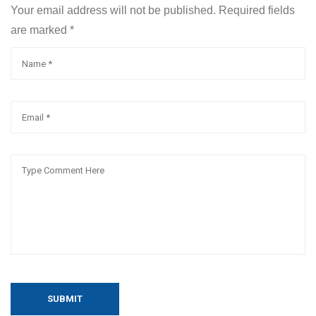
Your email address will not be published. Required fields
are marked
*
SUBMIT