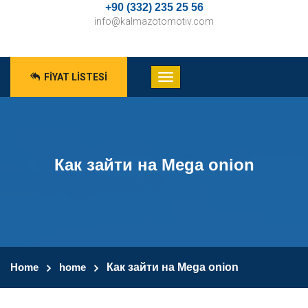
+90 (332) 235 25 56
info@kalmazotomotiv.com
FIYAT LISTESI
Как зайти на Mega onion
Home
home
Как зайти на Mega onion