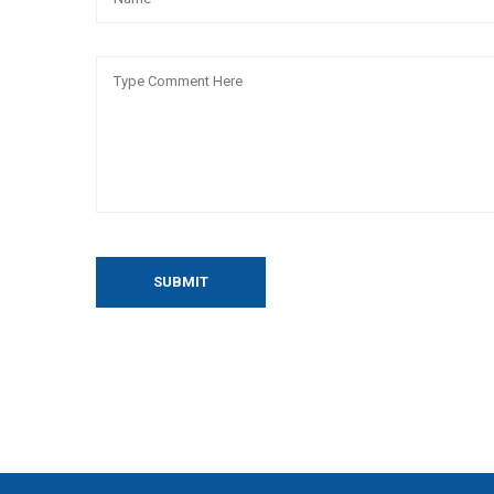
SUBMIT