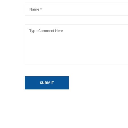
SUBMIT