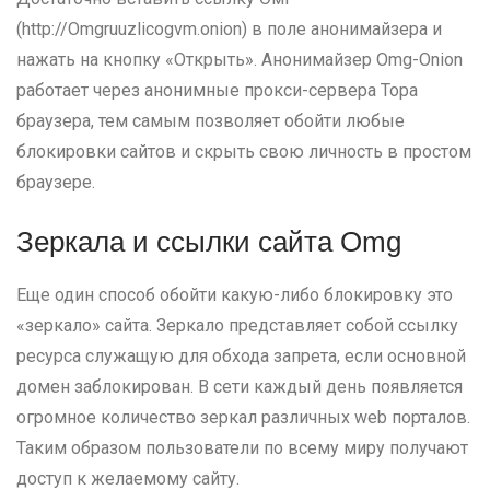
(http://Omgruuzlicogvm.onion) в поле анонимайзера и
нажать на кнопку «Открыть». Анонимайзер Omg-Onion
работает через анонимные прокси-сервера Тора
браузера, тем самым позволяет обойти любые
блокировки сайтов и скрыть свою личность в простом
браузере.
Зеркала и ссылки сайта Omg
Еще один способ обойти какую-либо блокировку это
«зеркало» сайта. Зеркало представляет собой ссылку
ресурса служащую для обхода запрета, если основной
домен заблокирован. В сети каждый день появляется
огромное количество зеркал различных web порталов.
Таким образом пользователи по всему миру получают
доступ к желаемому сайту.