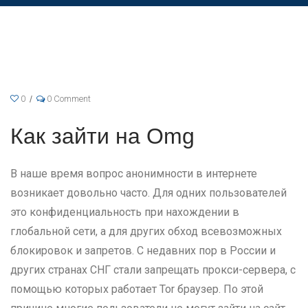
0
0 Comment
Как зайти на Omg
В наше время вопрос анонимности в интернете
возникает довольно часто. Для одних пользователей
это конфиденциальность при нахождении в
глобальной сети, а для других обход всевозможных
блокировок и запретов. С недавних пор в России и
других странах СНГ стали запрещать прокси-сервера, с
помощью которых работает Tor браузер. По этой