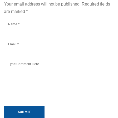
Your email address will not be published. Required fields
are marked
*
SUBMIT