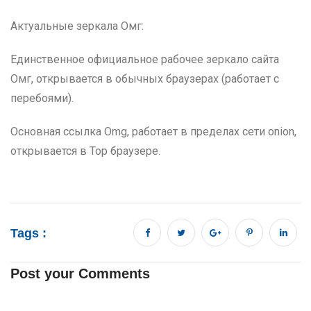
Актуальные зеркала Омг:
Единственное официальное рабочее зеркало сайта
Омг, открывается в обычных браузерах (работает с
перебоями).
Основная ссылка Omg, работает в пределах сети onion,
открывается в Тор браузере.
Tags :
Post your Comments