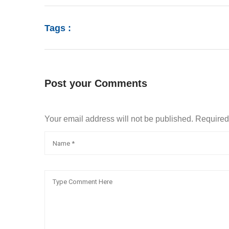
Tags :
Post your Comments
Your email address will not be published. Require