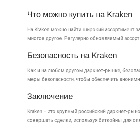
Что можно купить на Kraken
На Kraken можно найти широкий ассортимент з
многое другое. Регулярно обновляемый ассорт
Безопасность на Kraken
Как и на любом другом даркнет-рынке, безопа
меры безопасности, чтобы обеспечить анонимн
Заключение
Kraken – это крупный российский даркнет-рын
совершать сделки, используя биткойны для опл