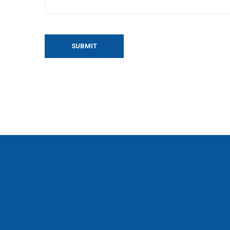
SUBMIT