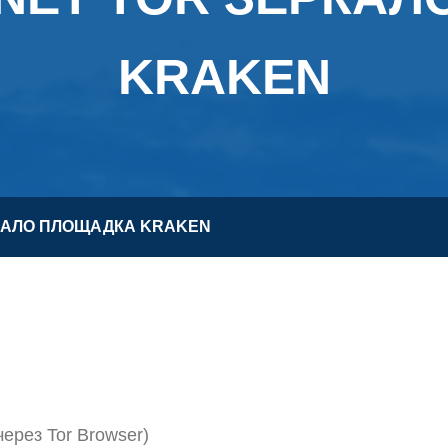
KRAKEN
РКАЛО ПЛОЩАДКА KRAKEN
через Tor Browser)