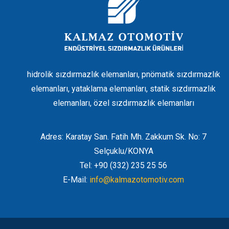
hidrolik sızdırmazlık elemanları, pnömatik sızdırmazlık
elemanları, yataklama elemanları, statik sızdırmazlık
elemanları, özel sızdırmazlık elemanları
Adres: Karatay San. Fatih Mh. Zakkum Sk. No: 7
Selçuklu/KONYA
Tel: +90 (332) 235 25 56
E-Mail:
info@kalmazotomotiv.com