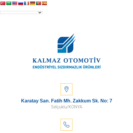
Karatay San. Fatih Mh. Zakkum Sk. No: 7
Selçuklu/KONYA